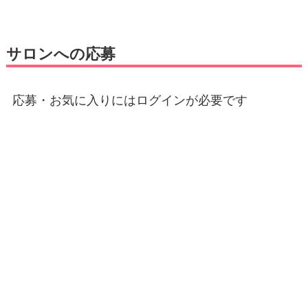
サロンへの応募
応募・お気に入りにはログインが必要です
E-mail
*
パスワード
*
ログイン状態を保存する