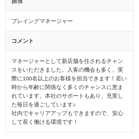
担当
プレイングマネージャー
コメント
マネージャーとして新店舗を任されるチャン
スをいただきました。入客の機会も多く、実
際に100名以上のお客様を担当できます！若い
時から年齢に関係なく多くのチャンスに恵ま
れています。本社のサポートもあり、充実し
た毎日を過ごしています♪
社内でキャリアアップもできますので、安心
して長く働ける環境です！