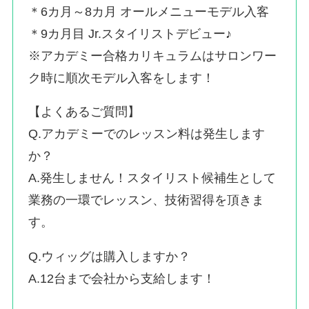
＊6カ月～8カ月 オールメニューモデル入客
＊9カ月目 Jr.スタイリストデビュー♪
※アカデミー合格カリキュラムはサロンワー
ク時に順次モデル入客をします！
【よくあるご質問】
Q.アカデミーでのレッスン料は発生します
か？
A.発生しません！スタイリスト候補生として
業務の一環でレッスン、技術習得を頂きま
す。
Q.ウィッグは購入しますか？
A.12台まで会社から支給します！