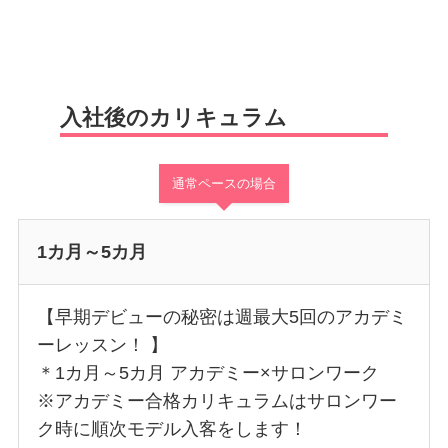
入社後のカリキュラム
通常ペースの場合
1カ月～5カ月
【早期デビューの秘密は週最大5回のアカデミ
ーレッスン！ 】
＊1カ月～5カ月 アカデミー×サロンワーク
※アカデミー合格カリキュラムはサロンワー
ク時に順次モデル入客をします！