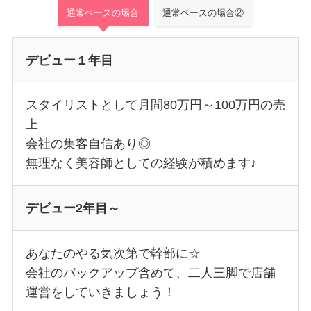
通常ペースの場合
通常ペースの場合②
デビュー１年目
スタイリストとして月間80万円～100万円の売
上
会社の集客自信あり◎
無理なく美容師としての経験が積めます♪
デビュー2年目～
あなたのやる気次第で幹部に☆
会社のバックアップ含めて、二人三脚で店舗
運営をしていきましょう！