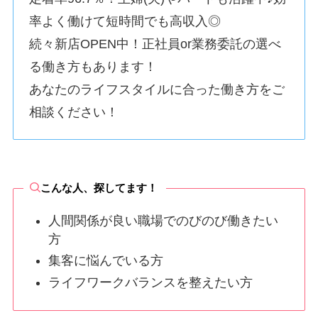
率よく働けて短時間でも高収入◎
続々新店OPEN中！正社員or業務委託の選べ
る働き方もあります！
あなたのライフスタイルに合った働き方をご
相談ください！
こんな人、探してます！
人間関係が良い職場でのびのび働きたい
方
集客に悩んでいる方
ライフワークバランスを整えたい方