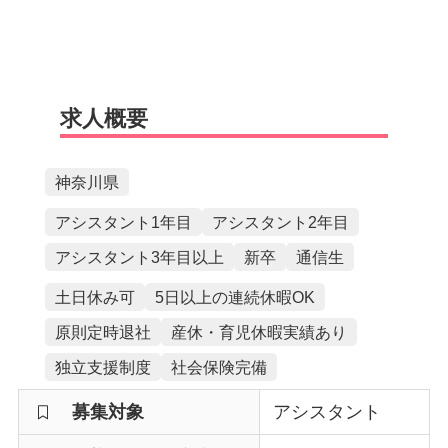
求人概要
神奈川県
アシスタント1年目
アシスタント2年目
アシスタント3年目以上
新卒
通信生
土日休み可
5日以上の連続休暇OK
原則定時退社
産休・育児休暇実績あり
独立支援制度
社会保険完備
募集対象
アシスタント