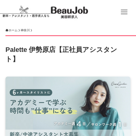
ホーム
神奈川
Palette 伊勢原店【正社員アシスタン
ト】