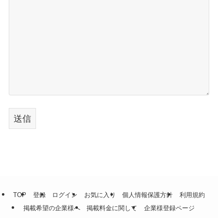
TOP
登録
ログイン
お気に入り
個人情報保護方針
利用規約
掲載希望の企業様へ
掲載料金に関して
企業様登録ページ