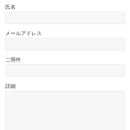
氏名
メールアドレス
ご用件
詳細