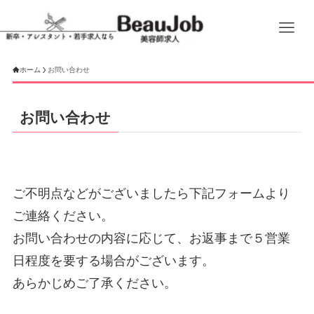
ホーム
お問い合わせ
お問い合わせ
ご不明点などがございましたら下記フォームより
ご連絡ください。
お問い合わせの内容に応じて、お返事まで５営業
日程度を要する場合がございます。
あらかじめご了承ください。