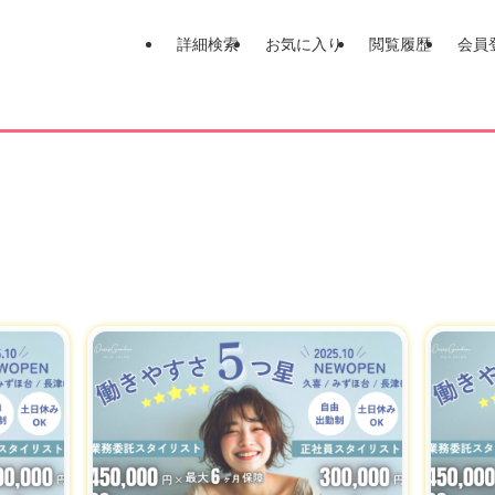
詳細検索
お気に入り
閲覧履歴
会員