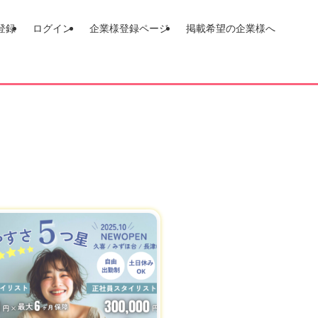
登録
ログイン
企業様登録ページ
掲載希望の企業様へ