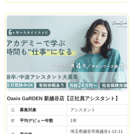
Oasis GaRDEN 新越谷店【正社員アシスタント】
募集対象
アシスタント
平均デビュー年数
1年
埼玉県越谷市南越谷1-12-11