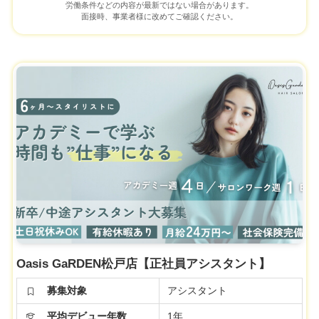
労働条件などの内容が最新ではない場合があります。
面接時、事業者様に改めてご確認ください。
Oasis GaRDEN松戸店【正社員アシスタント】
募集対象
アシスタント
平均デビュー年数
1年