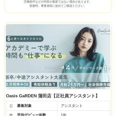
労働条件などの内容が最新ではない場合があります。
面接時、事業者様に改めてご確認ください。
Oasis GaRDEN 蒲田店【正社員アシスタント】
募集対象
アシスタント
平均デビュー年数
1年