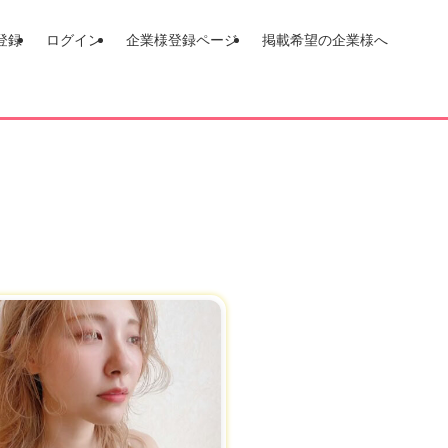
登録
ログイン
企業様登録ページ
掲載希望の企業様へ