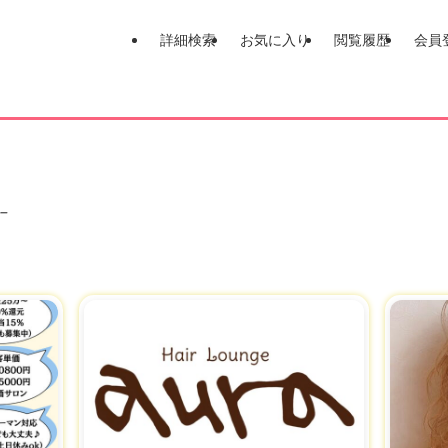
詳細検索
お気に入り
閲覧履歴
会員
 –