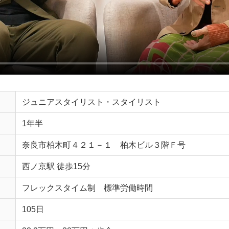
ジュニアスタイリスト・スタイリスト
1年半
奈良市柏木町４２１－１ 柏木ビル３階Ｆ号
西ノ京駅 徒歩15分
フレックスタイム制 標準労働時間
105日