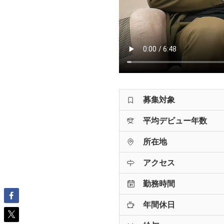
募集対象
平均デビュー年数
所在地
アクセス
勤務時間
年間休日