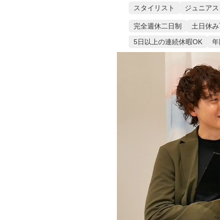
スタイリスト
ジュニアス
完全週休二日制
土日休み
5日以上の連続休暇OK
年