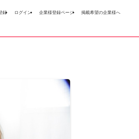
登録
ログイン
企業様登録ページ
掲載希望の企業様へ