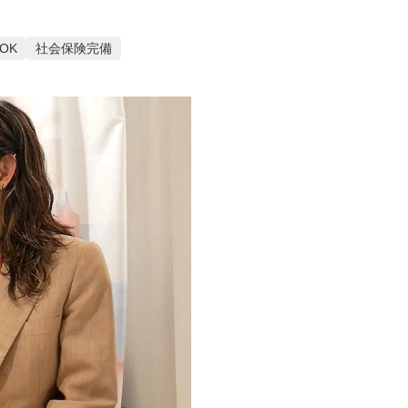
OK
社会保険完備