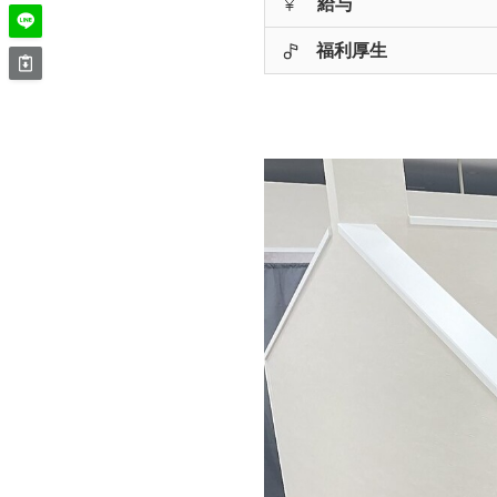
給与
福利厚生