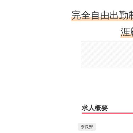
完全自由出勤
涯
求人概要
奈良県