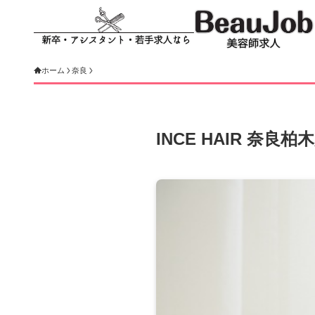
ホーム
奈良
INCE HAIR 奈