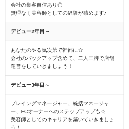
会社の集客自信あり◎
無理なく美容師としての経験が積めます♪
デビュー2年目～
あなたのやる気次第で幹部に☆
会社のバックアップ含めて、二人三脚で店舗
運営をしていきましょう！
デビュー3年目～
プレイングマネージャー、統括マネージャ
ー、FCオーナーへのステップアップも☆
美容師としてのキャリアを築いていきましょ
う！