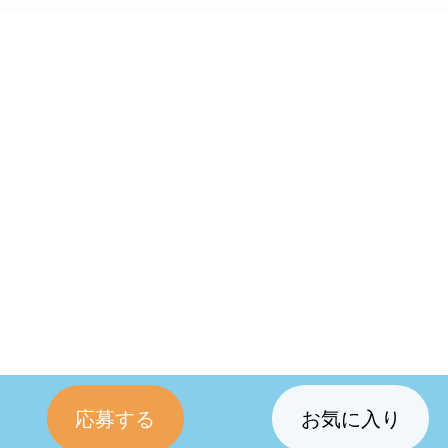
応募する
お気に入り