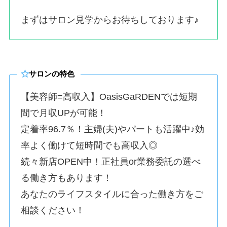
まずはサロン見学からお待ちしております♪
サロンの特色
【美容師=高収入】OasisGaRDENでは短期
間で月収UPが可能！
定着率96.7％！主婦(夫)やパートも活躍中♪効
率よく働けて短時間でも高収入◎
続々新店OPEN中！正社員or業務委託の選べ
る働き方もあります！
あなたのライフスタイルに合った働き方をご
相談ください！