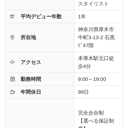
スタイリスト
平均デビュー年数
1年
神奈川県厚木市
所在地
中町3-13-2 石黒
ﾋﾞﾙ7階
本厚木駅北口徒
アクセス
歩4分
勤務時間
9:00～19:00
年間休日
99日
完全歩合制
【選べる保証制