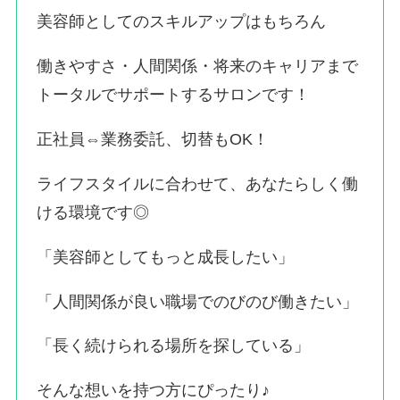
美容師としてのスキルアップはもちろん
働きやすさ・人間関係・将来のキャリアまで
トータルでサポートするサロンです！
正社員⇔業務委託、切替もOK！
ライフスタイルに合わせて、あなたらしく働
ける環境です◎
「美容師としてもっと成長したい」
「人間関係が良い職場でのびのび働きたい」
「長く続けられる場所を探している」
そんな想いを持つ方にぴったり♪