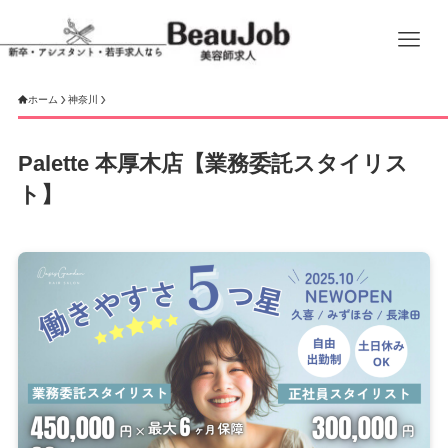
ホーム
神奈川
Palette 本厚木店【業務委託スタイリス
ト】