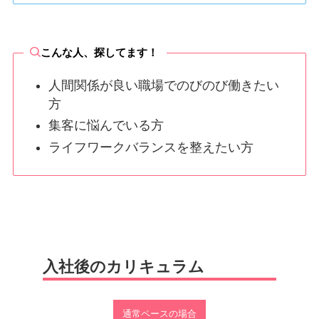
こんな人、探してます！
人間関係が良い職場でのびのび働きたい
方
集客に悩んでいる方
ライフワークバランスを整えたい方
入社後のカリキュラム
通常ペースの場合