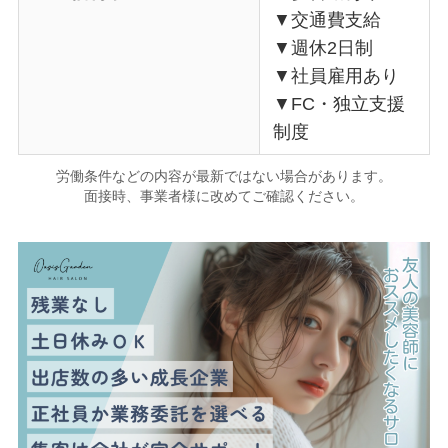
▼交通費支給
▼週休2日制
▼社員雇用あり
▼FC・独立支援
制度
労働条件などの内容が最新ではない場合があります。
面接時、事業者様に改めてご確認ください。