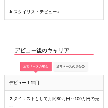
Jr.スタイリストデビュー♪
デビュー後のキャリア
通常ペースの場合
通常ペースの場合②
デビュー１年目
スタイリストとして月間80万円～100万円の売
上