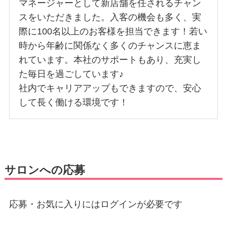
マネージャーとして新店舗を任されるチャン
スをいただきました。入客の機会も多く、実
際に100名以上のお客様を担当できます！若い
時から年齢に関係なく多くのチャンスに恵ま
れています。本社のサポートもあり、充実し
た毎日を過ごしています♪
社内でキャリアアップもできますので、安心
して長く働ける環境です！
サロンへの応募
応募・お気に入りにはログインが必要です