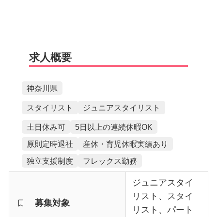
求人概要
神奈川県
スタイリスト
ジュニアスタイリスト
土日休み可
5日以上の連続休暇OK
原則定時退社
産休・育児休暇実績あり
独立支援制度
フレックス勤務
ジュニアスタイ
リスト、スタイ
募集対象
リスト、パート