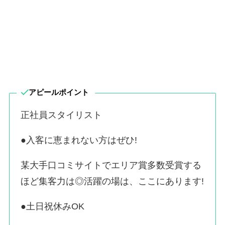
アピールポイント
正社員スタイリスト
●入客に恵まれない方はぜひ!
某大手口コミサイトでエリア賞多数受賞する
ほど集客力は◎活躍の場は、ここにあります!
●土日祝休みOK