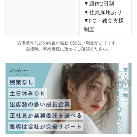
▼週休2日制
▼社員雇用あり
▼FC・独立支援
制度
労働条件などの内容が最新ではない場合があります。
面接時、事業者様に改めてご確認ください。