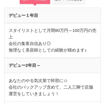
デビュー１年目
スタイリストとして月間80万円～100万円の売
上
会社の集客自信あり◎
無理なく美容師としての経験が積めます♪
デビュー2年目～
あなたのやる気次第で幹部に☆
会社のバックアップ含めて、二人三脚で店舗
運営をしていきましょう！