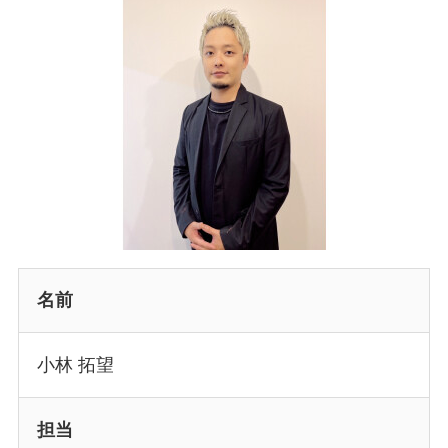
名前
小林 拓望
担当