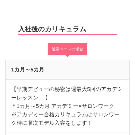
入社後のカリキュラム
通常ペースの場合
1カ月～5カ月
【早期デビューの秘密は週最大5回のアカデミ
ーレッスン！ 】
＊1カ月～5カ月 アカデミー×サロンワーク
※アカデミー合格カリキュラムはサロンワー
ク時に順次モデル入客をします！