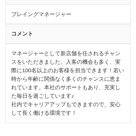
プレイングマネージャー
コメント
マネージャーとして新店舗を任されるチャン
スをいただきました。入客の機会も多く、実
際に100名以上のお客様を担当できます！若い
時から年齢に関係なく多くのチャンスに恵ま
れています。本社のサポートもあり、充実し
た毎日を過ごしています♪
社内でキャリアアップもできますので、安心
して長く働ける環境です！