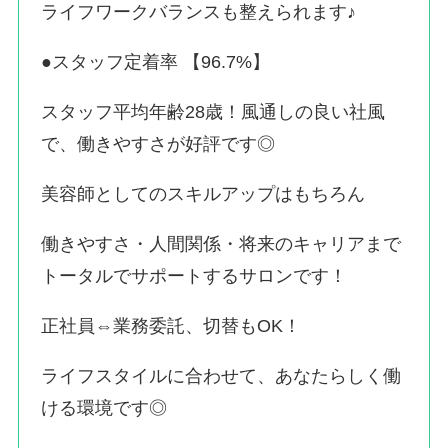
ライフワークバランスも整えられます♪
●スタッフ定着率 【96.7%】
スタッフ平均年齢28歳！風通しの良い社風
で、働きやすさが好評です◎
美容師としてのスキルアップはもちろん
働きやすさ・人間関係・将来のキャリアまで
トータルでサポートするサロンです！
正社員⇔業務委託、切替もOK！
ライフスタイルに合わせて、あなたらしく働
ける環境です◎