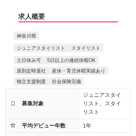
求人概要
神奈川県
ジュニアスタイリスト
スタイリスト
土日休み可
5日以上の連続休暇OK
原則定時退社
産休・育児休暇実績あり
独立支援制度
社会保険完備
ジュニアスタイ
募集対象
リスト、スタイ
リスト
平均デビュー年数
1年