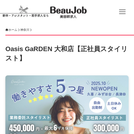
ホーム
神奈川
Oasis GaRDEN 大和店【正社員スタイリ
スト】