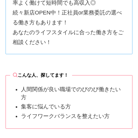
率よく働けて短時間でも高収入◎
続々新店OPEN中！正社員or業務委託の選べ
る働き方もあります！
あなたのライフスタイルに合った働き方をご
相談ください！
こんな人、探してます！
人間関係が良い職場でのびのび働きたい
方
集客に悩んでいる方
ライフワークバランスを整えたい方