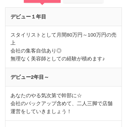
デビュー１年目
スタイリストとして月間80万円～100万円の売
上
会社の集客自信あり◎
無理なく美容師としての経験が積めます♪
デビュー2年目～
あなたのやる気次第で幹部に☆
会社のバックアップ含めて、二人三脚で店舗
運営をしていきましょう！