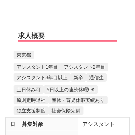
求人概要
東京都
アシスタント1年目
アシスタント2年目
アシスタント3年目以上
新卒
通信生
土日休み可
5日以上の連続休暇OK
原則定時退社
産休・育児休暇実績あり
独立支援制度
社会保険完備
募集対象
アシスタント