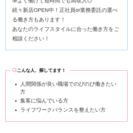
率よく働けて短時間でも高収入◎
続々新店OPEN中！正社員or業務委託の選べ
る働き方もあります！
あなたのライフスタイルに合った働き方をご
相談ください！
こんな人、探してます！
人間関係が良い職場でのびのび働きたい
方
集客に悩んでいる方
ライフワークバランスを整えたい方