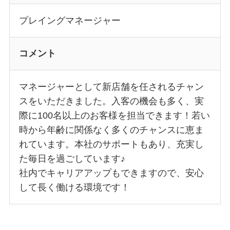
プレイングマネージャー
コメント
マネージャーとして新店舗を任されるチャン
スをいただきました。入客の機会も多く、実
際に100名以上のお客様を担当できます！若い
時から年齢に関係なく多くのチャンスに恵ま
れています。本社のサポートもあり、充実し
た毎日を過ごしています♪
社内でキャリアアップもできますので、安心
して長く働ける環境です！