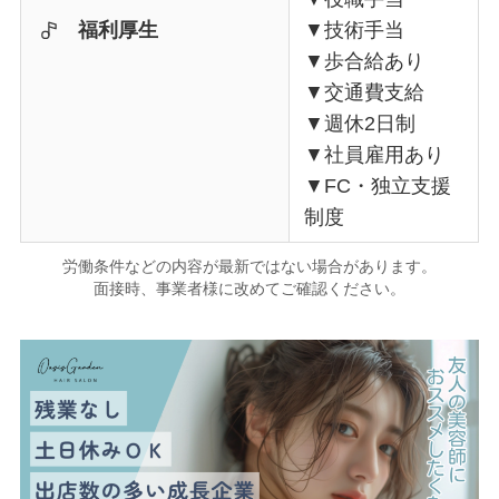
福利厚生
▼技術手当
▼歩合給あり
▼交通費支給
▼週休2日制
▼社員雇用あり
▼FC・独立支援
制度
労働条件などの内容が最新ではない場合があります。
面接時、事業者様に改めてご確認ください。