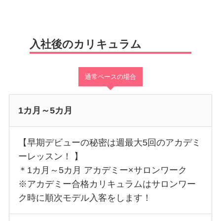
入社後のカリキュラム
通常ペースの場合
1カ月～5カ月
【早期デビューの秘密は週最大5回のアカデミ
ーレッスン！ 】
＊1カ月～5カ月 アカデミー×サロンワーク
※アカデミー合格カリキュラムはサロンワー
ク時に順次モデル入客をします！