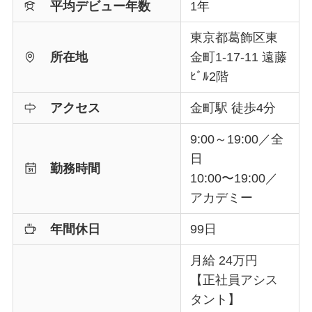
平均デビュー年数
1年
東京都葛飾区東
所在地
金町1-17-11 遠藤
ﾋﾞﾙ2階
アクセス
金町駅 徒歩4分
9:00～19:00／全
日
勤務時間
10:00〜19:00／
アカデミー
年間休日
99日
月給 24万円
【正社員アシス
タント】