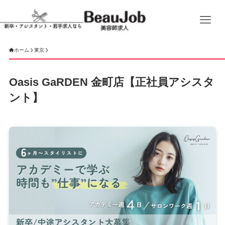
ホーム
東京
Oasis GaRDEN 金町店【正社員アシスタ
ント】