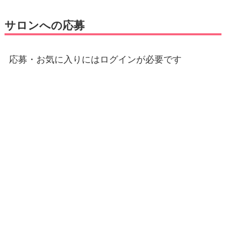
サロンへの応募
応募・お気に入りにはログインが必要です
E-mail
*
パスワード
*
ログイン状態を保存する
登録