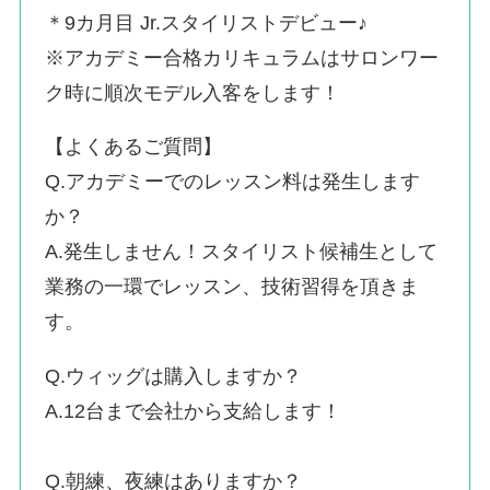
＊9カ月目 Jr.スタイリストデビュー♪
※アカデミー合格カリキュラムはサロンワー
ク時に順次モデル入客をします！
【よくあるご質問】
Q.アカデミーでのレッスン料は発生します
か？
A.発生しません！スタイリスト候補生として
業務の一環でレッスン、技術習得を頂きま
す。
Q.ウィッグは購入しますか？
A.12台まで会社から支給します！
Q.朝練、夜練はありますか？