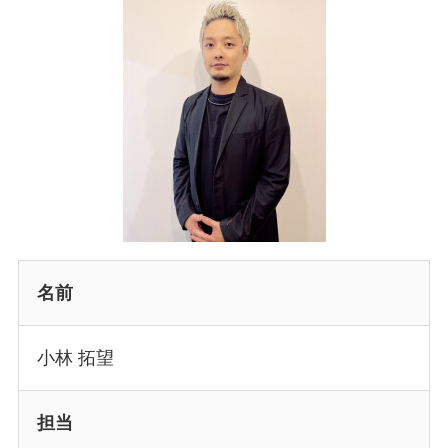
名前
小林 拓望
担当