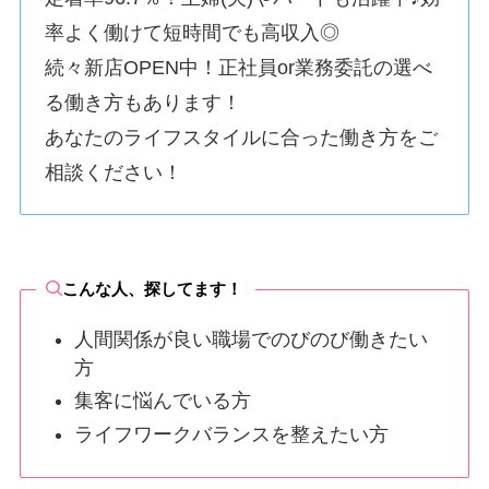
率よく働けて短時間でも高収入◎
続々新店OPEN中！正社員or業務委託の選べ
る働き方もあります！
あなたのライフスタイルに合った働き方をご
相談ください！
こんな人、探してます！
人間関係が良い職場でのびのび働きたい
方
集客に悩んでいる方
ライフワークバランスを整えたい方