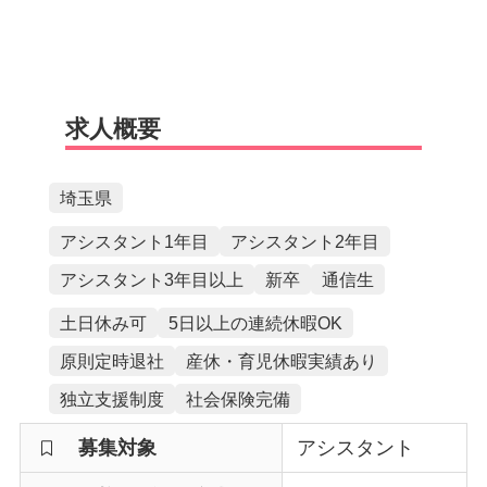
求人概要
埼玉県
アシスタント1年目
アシスタント2年目
アシスタント3年目以上
新卒
通信生
土日休み可
5日以上の連続休暇OK
原則定時退社
産休・育児休暇実績あり
独立支援制度
社会保険完備
募集対象
アシスタント