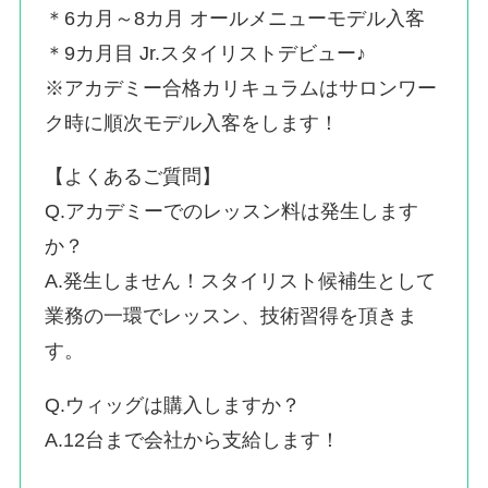
＊6カ月～8カ月 オールメニューモデル入客
＊9カ月目 Jr.スタイリストデビュー♪
※アカデミー合格カリキュラムはサロンワー
ク時に順次モデル入客をします！
【よくあるご質問】
Q.アカデミーでのレッスン料は発生します
か？
A.発生しません！スタイリスト候補生として
業務の一環でレッスン、技術習得を頂きま
す。
Q.ウィッグは購入しますか？
A.12台まで会社から支給します！