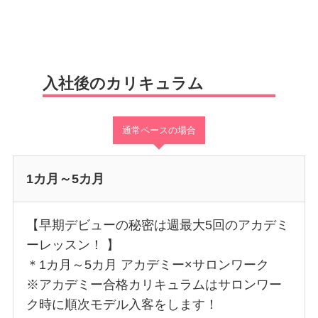
入社後のカリキュラム
通常ペースの場合
1カ月～5カ月
【早期デビューの秘密は週最大5回のアカデミ
ーレッスン！ 】
＊1カ月～5カ月 アカデミー×サロンワーク
※アカデミー合格カリキュラムはサロンワー
ク時に順次モデル入客をします！