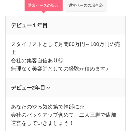
通常ペースの場合
通常ペースの場合②
デビュー１年目
スタイリストとして月間80万円～100万円の売
上
会社の集客自信あり◎
無理なく美容師としての経験が積めます♪
デビュー2年目～
あなたのやる気次第で幹部に☆
会社のバックアップ含めて、二人三脚で店舗
運営をしていきましょう！