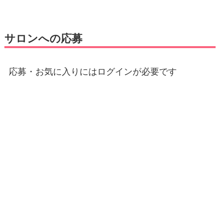
サロンへの応募
応募・お気に入りにはログインが必要です
E-mail
*
パスワード
*
ログイン状態を保存する