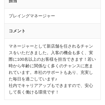
担当
プレイングマネージャー
コメント
マネージャーとして新店舗を任されるチャン
スをいただきました。入客の機会も多く、実
際に100名以上のお客様を担当できます！若い
時から年齢に関係なく多くのチャンスに恵ま
れています。本社のサポートもあり、充実し
た毎日を過ごしています♪
社内でキャリアアップもできますので、安心
して長く働ける環境です！