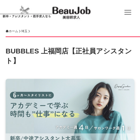
ホーム
埼玉
BUBBLES 上福岡店【正社員アシスタン
ト】