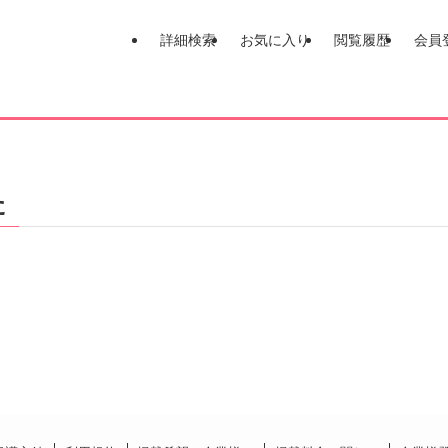
詳細検索
お気に入り
閲覧履歴
会員
た