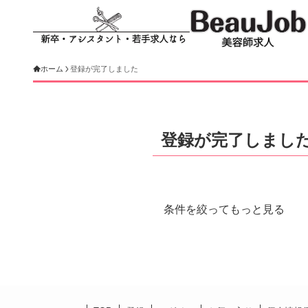
ホーム
登録が完了しました
登録が完了しまし
条件を絞ってもっと見る