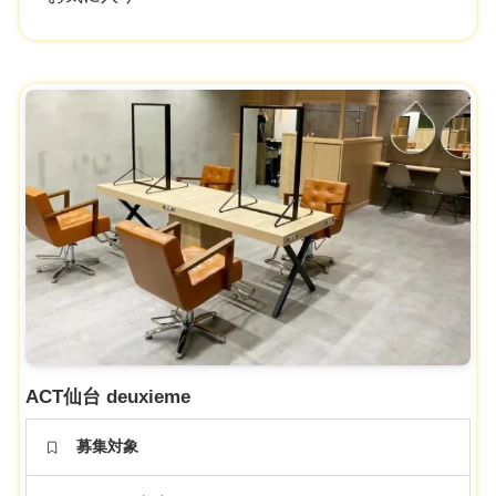
ACT仙台 deuxieme
募集対象