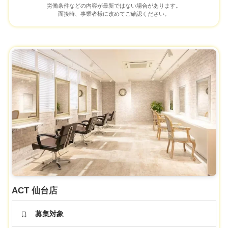
労働条件などの内容が最新ではない場合があります。
面接時、事業者様に改めてご確認ください。
ACT 仙台店
募集対象