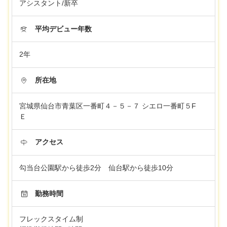
アシスタント/新卒
平均デビュー年数
2年
所在地
宮城県仙台市青葉区一番町４－５－７ シエロ一番町５F
Ｅ
アクセス
勾当台公園駅から徒歩2分 仙台駅から徒歩10分
勤務時間
フレックスタイム制