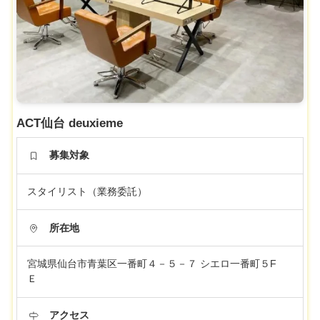
ACT仙台 deuxieme
募集対象
スタイリスト（業務委託）
所在地
宮城県仙台市青葉区一番町４－５－７ シエロ一番町５F
Ｅ
アクセス