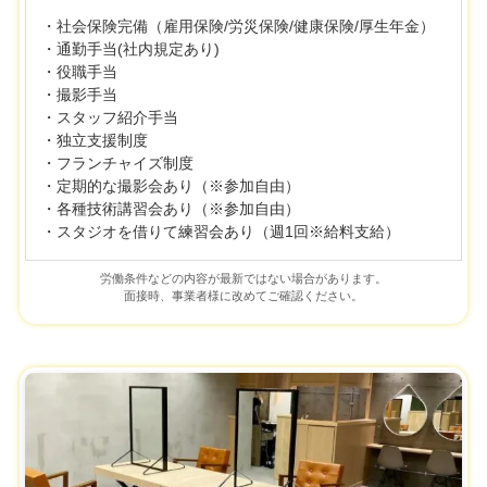
・社会保険完備（雇用保険/労災保険/健康保険/厚生年金）
・通勤手当(社内規定あり)
・役職手当
・撮影手当
・スタッフ紹介手当
・独立支援制度
・フランチャイズ制度
・定期的な撮影会あり（※参加自由）
・各種技術講習会あり（※参加自由）
・スタジオを借りて練習会あり（週1回※給料支給）
労働条件などの内容が最新ではない場合があります。
面接時、事業者様に改めてご確認ください。