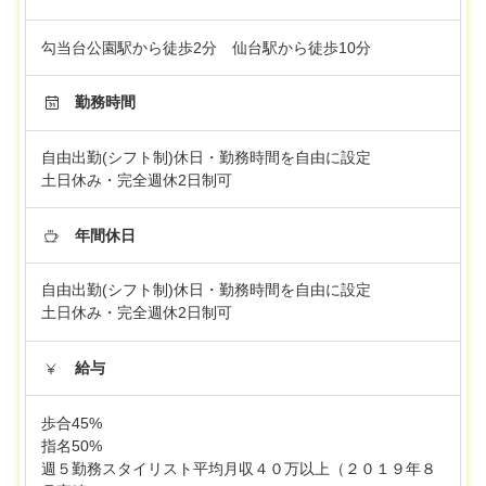
勾当台公園駅から徒歩2分 仙台駅から徒歩10分
勤務時間
自由出勤(シフト制)休日・勤務時間を自由に設定
土日休み・完全週休2日制可
年間休日
自由出勤(シフト制)休日・勤務時間を自由に設定
土日休み・完全週休2日制可
給与
歩合45%
指名50%
週５勤務スタイリスト平均月収４０万以上（２０１９年８