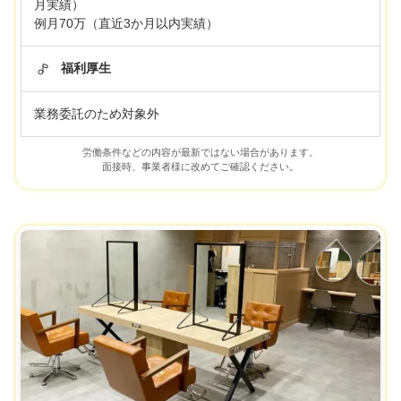
月実績）
例月70万（直近3か月以内実績）
福利厚生
業務委託のため対象外
労働条件などの内容が最新ではない場合があります。
面接時、事業者様に改めてご確認ください。