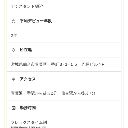
アシスタント/新卒
平均デビュー年数
2年
所在地
宮城県仙台市青葉区一番町３-１-１５ 巴屋ビル４F
アクセス
青葉通一番駅から徒歩2分 仙台駅から徒歩7分
勤務時間
フレックスタイム制