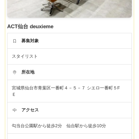
ACT仙台 deuxieme
募集対象
スタイリスト
所在地
宮城県仙台市青葉区一番町４－５－７ シエロ一番町５F
Ｅ
アクセス
勾当台公園駅から徒歩2分 仙台駅から徒歩10分