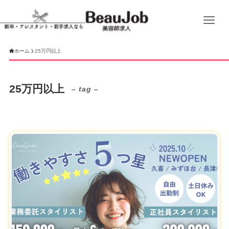
ホーム
25万円以上
25万円以上
– tag –