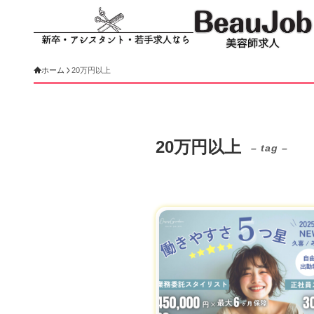
ホーム
20万円以上
20万円以上
– tag –