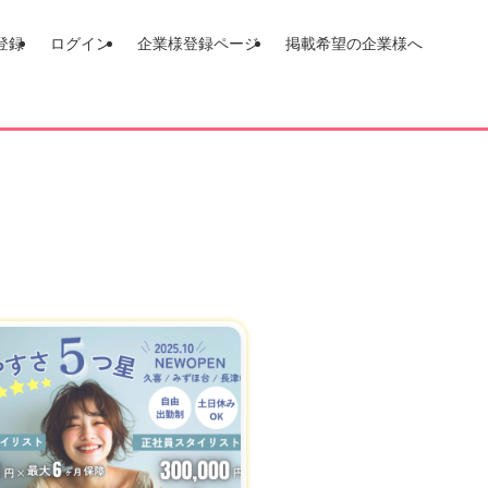
登録
ログイン
企業様登録ページ
掲載希望の企業様へ