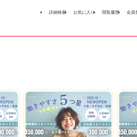
詳細検索
お気に入り
閲覧履歴
会員