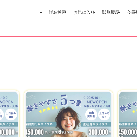
詳細検索
お気に入り
閲覧履歴
会員
 –