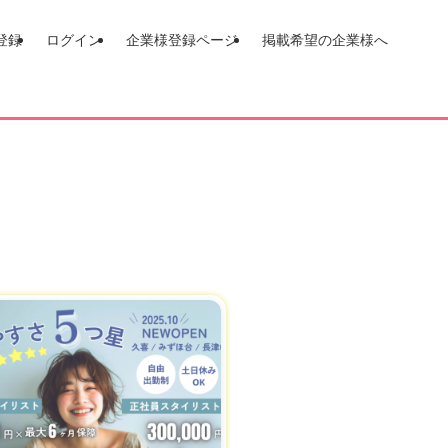
登録
ログイン
企業様登録ページ
掲載希望の企業様へ