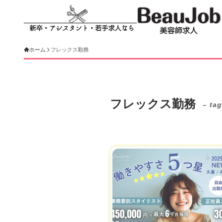
ホーム
フレックス勤務
フレックス勤務
– tag