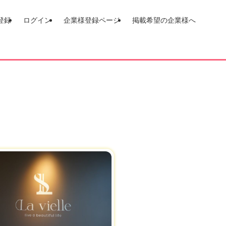
登録
ログイン
企業様登録ページ
掲載希望の企業様へ