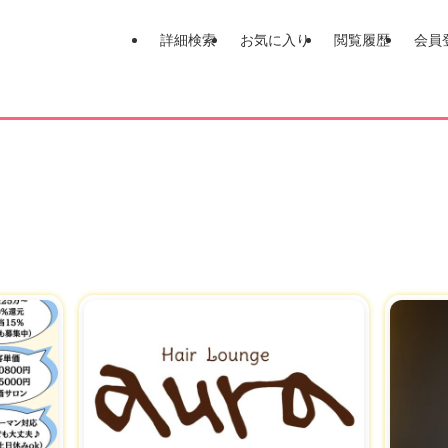
詳細検索
お気に入り
閲覧履歴
会員