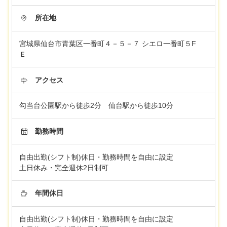
所在地
宮城県仙台市青葉区一番町４－５－７ シエロ一番町５F
Ｅ
アクセス
勾当台公園駅から徒歩2分 仙台駅から徒歩10分
勤務時間
自由出勤(シフト制)休日・勤務時間を自由に設定
土日休み・完全週休2日制可
年間休日
自由出勤(シフト制)休日・勤務時間を自由に設定