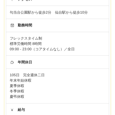
勾当台公園駅から徒歩2分 仙台駅から徒歩10分
勤務時間
フレックスタイム制
標準労働時間 8時間
09:00 - 23:00（コアタイムなし）／全日
年間休日
105日 完全週休二日
年末年始休暇
夏季休暇
冬季休暇
慶弔休暇
給与