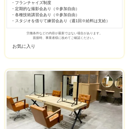
・フランチャイズ制度
・定期的な撮影会あり（※参加自由）
・各種技術講習会あり（※参加自由）
・スタジオを借りて練習会あり（週1回※給料は支給）
労働条件などの内容が最新ではない場合があります。
面接時、事業者様に改めてご確認ください。
お気に入り