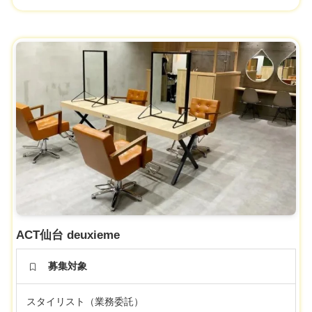
ACT仙台 deuxieme
募集対象
スタイリスト（業務委託）