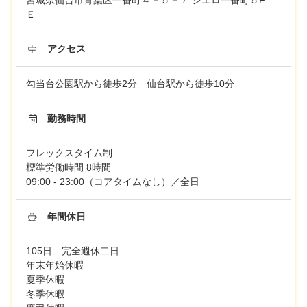
Ｅ
アクセス
勾当台公園駅から徒歩2分 仙台駅から徒歩10分
勤務時間
フレックスタイム制
標準労働時間 8時間
09:00 - 23:00（コアタイムなし）／全日
年間休日
105日 完全週休二日
年末年始休暇
夏季休暇
冬季休暇