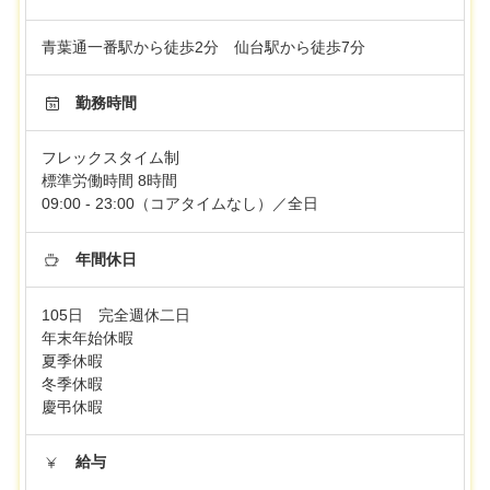
青葉通一番駅から徒歩2分 仙台駅から徒歩7分
勤務時間
フレックスタイム制
標準労働時間 8時間
09:00 - 23:00（コアタイムなし）／全日
年間休日
105日 完全週休二日
年末年始休暇
夏季休暇
冬季休暇
慶弔休暇
給与