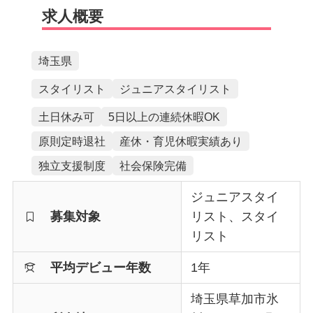
求人概要
埼玉県
スタイリスト
ジュニアスタイリスト
土日休み可
5日以上の連続休暇OK
原則定時退社
産休・育児休暇実績あり
独立支援制度
社会保険完備
ジュニアスタイ
募集対象
リスト、スタイ
リスト
平均デビュー年数
1年
埼玉県草加市氷