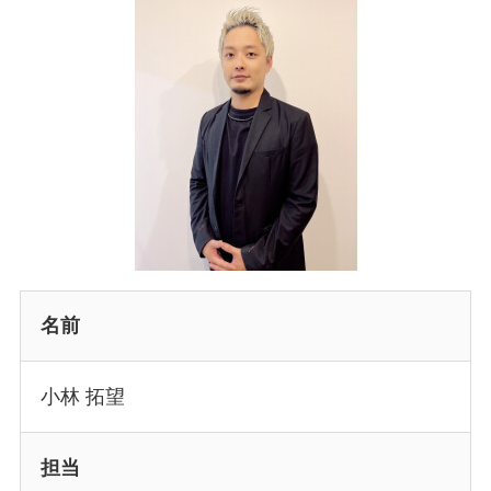
名前
小林 拓望
担当