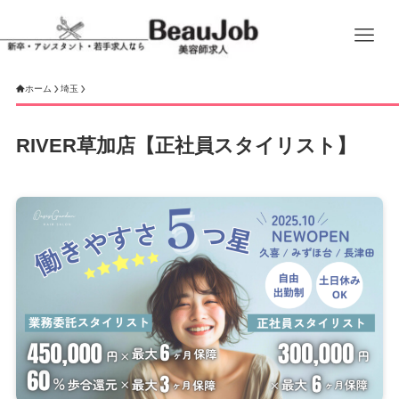
ホーム
埼玉
RIVER草加店【正社員スタイリスト】