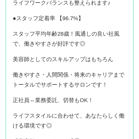
ライフワークバランスも整えられます♪
●スタッフ定着率 【96.7%】
スタッフ平均年齢28歳！風通しの良い社風
で、働きやすさが好評です◎
美容師としてのスキルアップはもちろん
働きやすさ・人間関係・将来のキャリアまで
トータルでサポートするサロンです！
正社員⇔業務委託、切替もOK！
ライフスタイルに合わせて、あなたらしく働
ける環境です◎