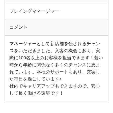
プレイングマネージャー
コメント
マネージャーとして新店舗を任されるチャン
スをいただきました。入客の機会も多く、実
際に100名以上のお客様を担当できます！若い
時から年齢に関係なく多くのチャンスに恵ま
れています。本社のサポートもあり、充実し
た毎日を過ごしています♪
社内でキャリアアップもできますので、安心
して長く働ける環境です！