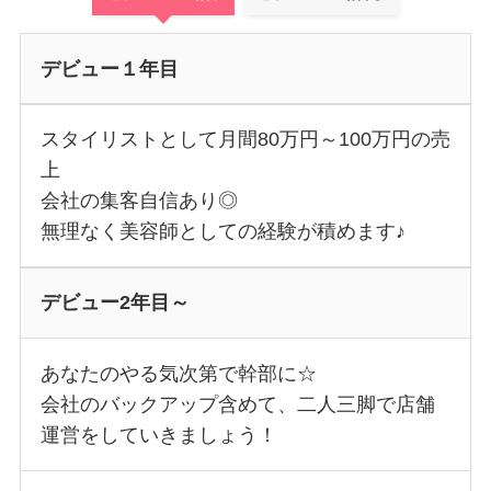
デビュー１年目
スタイリストとして月間80万円～100万円の売
上
会社の集客自信あり◎
無理なく美容師としての経験が積めます♪
デビュー2年目～
あなたのやる気次第で幹部に☆
会社のバックアップ含めて、二人三脚で店舗
運営をしていきましょう！