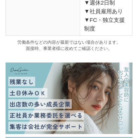
▼週休2日制
▼社員雇用あり
▼FC・独立支援
制度
労働条件などの内容が最新ではない場合があります。
面接時、事業者様に改めてご確認ください。