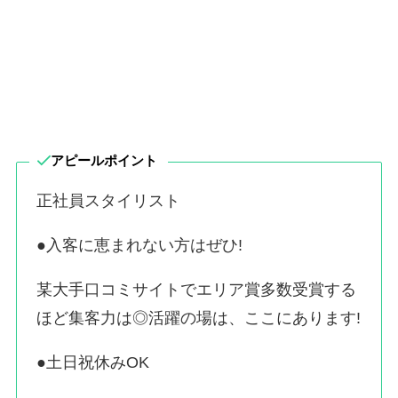
アピールポイント
正社員スタイリスト
●入客に恵まれない方はぜひ!
某大手口コミサイトでエリア賞多数受賞する
ほど集客力は◎活躍の場は、ここにあります!
●土日祝休みOK