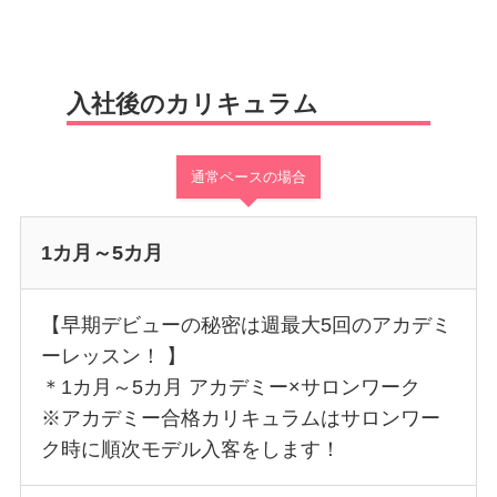
入社後のカリキュラム
通常ペースの場合
1カ月～5カ月
【早期デビューの秘密は週最大5回のアカデミ
ーレッスン！ 】
＊1カ月～5カ月 アカデミー×サロンワーク
※アカデミー合格カリキュラムはサロンワー
ク時に順次モデル入客をします！