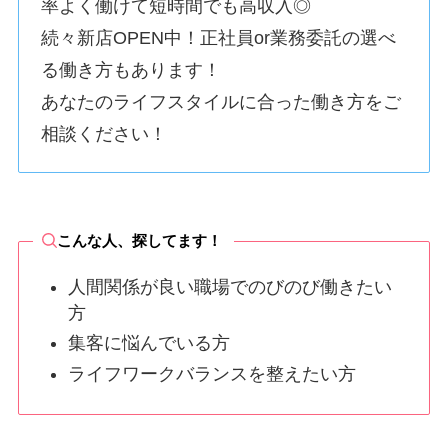
率よく働けて短時間でも高収入◎
続々新店OPEN中！正社員or業務委託の選べ
る働き方もあります！
あなたのライフスタイルに合った働き方をご
相談ください！
こんな人、探してます！
人間関係が良い職場でのびのび働きたい
方
集客に悩んでいる方
ライフワークバランスを整えたい方