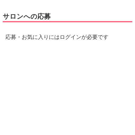
サロンへの応募
応募・お気に入りにはログインが必要です
E-mail
*
パスワード
*
ログイン状態を保存する
登録