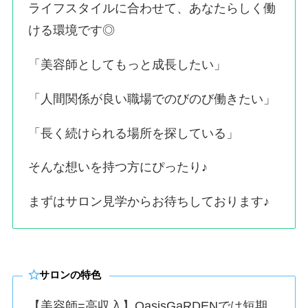
ライフスタイルに合わせて、あなたらしく働
ける環境です◎
「美容師としてもっと成長したい」
「人間関係が良い職場でのびのび働きたい」
「長く続けられる場所を探している」
そんな想いを持つ方にぴったり♪
まずはサロン見学からお待ちしております♪
サロンの特色
【美容師=高収入】OasisGaRDENでは短期