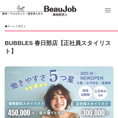
ホーム
埼玉
BUBBLES 春日部店【正社員スタイリス
ト】