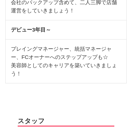
会社のバックアップ含めて、二人三脚で店舗
運営をしていきましょう！
デビュー3年目～
プレイングマネージャー、統括マネージャ
ー、FCオーナーへのステップアップも☆
美容師としてのキャリアを築いていきましょ
う！
スタッフ