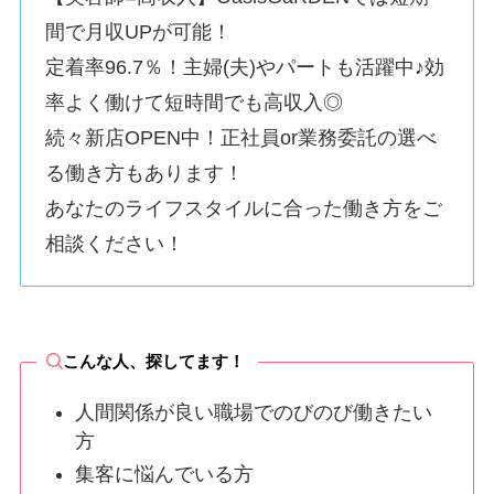
間で月収UPが可能！
定着率96.7％！主婦(夫)やパートも活躍中♪効
率よく働けて短時間でも高収入◎
続々新店OPEN中！正社員or業務委託の選べ
る働き方もあります！
あなたのライフスタイルに合った働き方をご
相談ください！
こんな人、探してます！
人間関係が良い職場でのびのび働きたい
方
集客に悩んでいる方