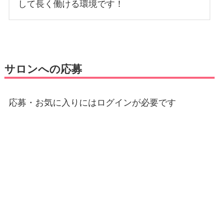
して長く働ける環境です！
サロンへの応募
応募・お気に入りにはログインが必要です
E-mail
*
パスワード
*