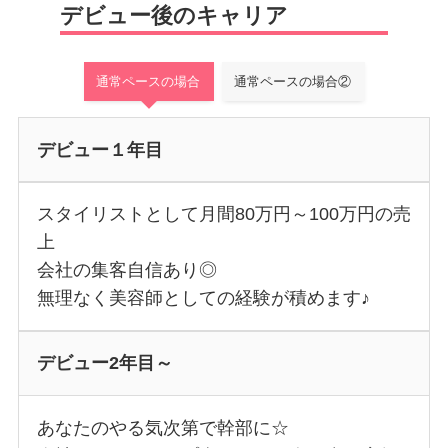
デビュー後のキャリア
通常ペースの場合
通常ペースの場合②
デビュー１年目
スタイリストとして月間80万円～100万円の売
上
会社の集客自信あり◎
無理なく美容師としての経験が積めます♪
デビュー2年目～
あなたのやる気次第で幹部に☆