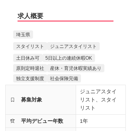
求人概要
埼玉県
スタイリスト
ジュニアスタイリスト
土日休み可
5日以上の連続休暇OK
原則定時退社
産休・育児休暇実績あり
独立支援制度
社会保険完備
ジュニアスタイ
募集対象
リスト、スタイ
リスト
平均デビュー年数
1年