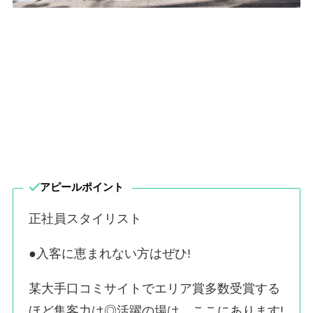
アピールポイント
正社員スタイリスト
●入客に恵まれない方はぜひ!
某大手口コミサイトでエリア賞多数受賞する
ほど集客力は◎活躍の場は、ここにあります!