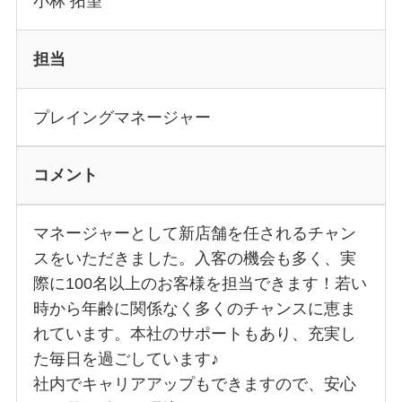
小林 拓望
担当
プレイングマネージャー
コメント
マネージャーとして新店舗を任されるチャン
スをいただきました。入客の機会も多く、実
際に100名以上のお客様を担当できます！若い
時から年齢に関係なく多くのチャンスに恵ま
れています。本社のサポートもあり、充実し
た毎日を過ごしています♪
社内でキャリアアップもできますので、安心