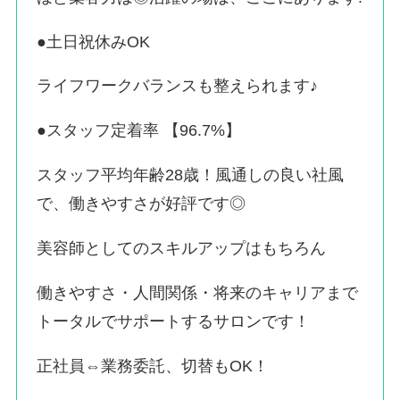
●土日祝休みOK
ライフワークバランスも整えられます♪
●スタッフ定着率 【96.7%】
スタッフ平均年齢28歳！風通しの良い社風
で、働きやすさが好評です◎
美容師としてのスキルアップはもちろん
働きやすさ・人間関係・将来のキャリアまで
トータルでサポートするサロンです！
正社員⇔業務委託、切替もOK！