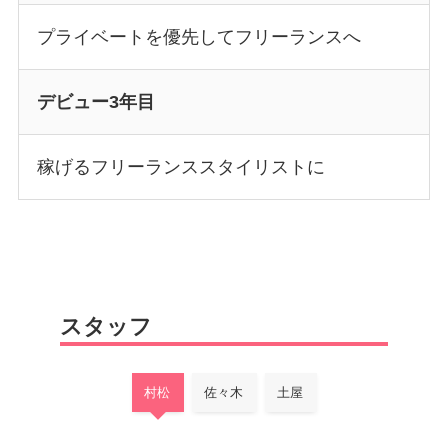
プライベートを優先してフリーランスへ
デビュー3年目
稼げるフリーランススタイリストに
スタッフ
村松
佐々木
土屋