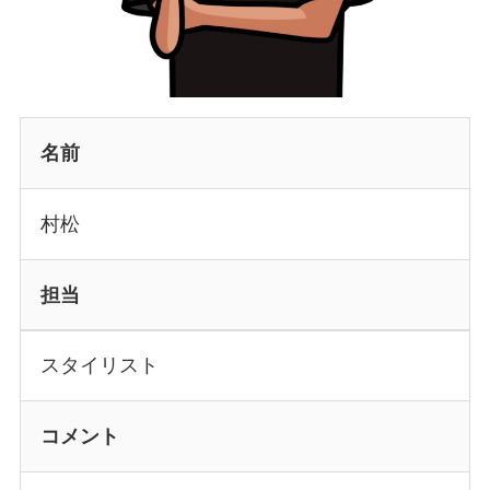
名前
村松
担当
スタイリスト
コメント