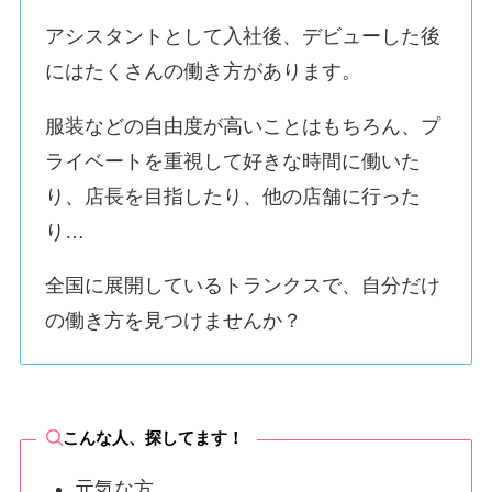
アシスタントとして入社後、デビューした後
にはたくさんの働き方があります。
服装などの自由度が高いことはもちろん、プ
ライベートを重視して好きな時間に働いた
り、店長を目指したり、他の店舗に行った
り…
全国に展開しているトランクスで、自分だけ
の働き方を見つけませんか？
こんな人、探してます！
元気な方