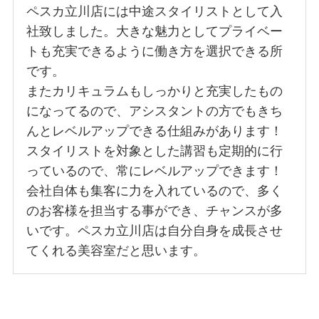
ペスカ立川店には中途スタイリストとして入
社致しました。大きな魅力としてプライベー
トも充実できるように働き方を選択できる所
です。
またカリキュラムもしっかりと充実したもの
になってるので、アシスタントの方でもきち
んとレベルアップできる仕組みがあります！
スタイリストを対象とした講習も定期的に行
っているので、常にレベルアップできます！
会社自体も集客に力を入れているので、多く
のお客様を担当する事ができ、チャンスが多
いです。ペスカ立川店は自分自身を成長させ
てくれる美容室だと思います。