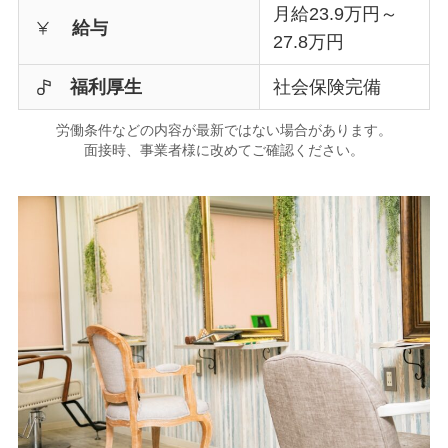
月給23.9万円～
給与
27.8万円
福利厚生
社会保険完備
労働条件などの内容が最新ではない場合があります。
面接時、事業者様に改めてご確認ください。