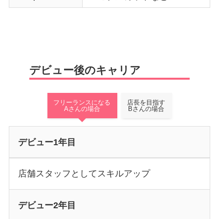
デビュー後のキャリア
フリーランスになる
店長を目指す
Aさんの場合
Bさんの場合
デビュー1年目
店舗スタッフとしてスキルアップ
デビュー2年目