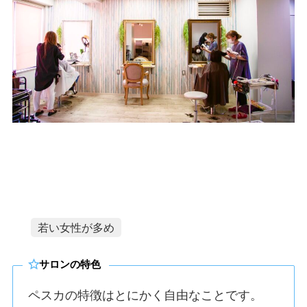
若い女性が多め
サロンの特色
ペスカの特徴はとにかく自由なことです。