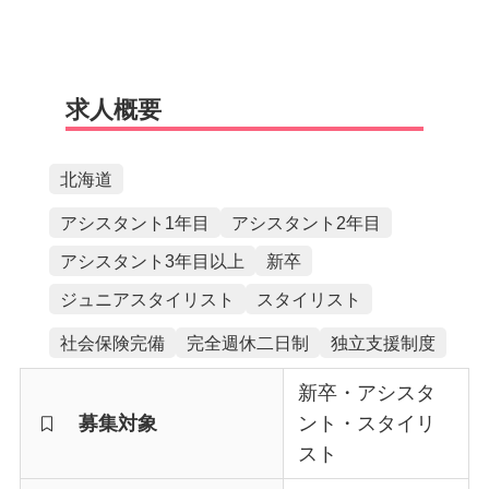
求人概要
北海道
アシスタント1年目
アシスタント2年目
アシスタント3年目以上
新卒
ジュニアスタイリスト
スタイリスト
社会保険完備
完全週休二日制
独立支援制度
新卒・アシスタ
募集対象
ント・スタイリ
スト