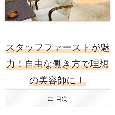
スタッフファーストが魅
力！自由な働き方で理想
の美容師に！
目次