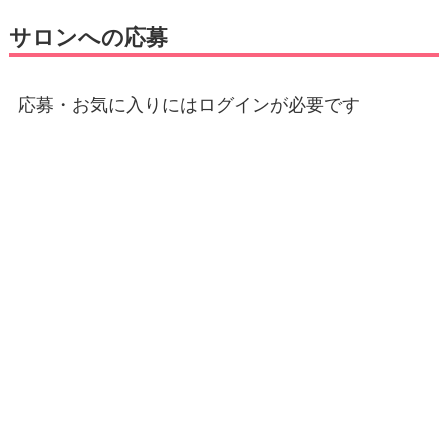
サロンへの応募
応募・お気に入りにはログインが必要です
E-mail
*
パスワード
*
ログイン状態を保存する
登録