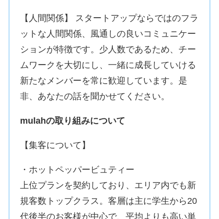
【人間関係】 スタートアップならではのフラ
ットな人間関係、風通しの良いコミュニケー
ションが特徴です。少人数であるため、チー
ムワークを大切にし、一緒に成長していける
新たなメンバーを常に歓迎しています。是
非、あなたの話を聞かせてください。
mulahの取り組みについて
【集客について】
・ホットペッパービュティー
上位プランを契約しており、エリア内でも新
規客数トップクラス。客層は主に学生から20
代後半のお客様が中心で、平均よりも高い単