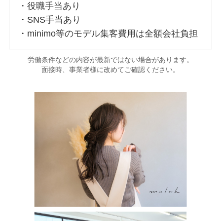
・役職手当あり
・SNS手当あり
・minimo等のモデル集客費用は全額会社負担
労働条件などの内容が最新ではない場合があります。
面接時、事業者様に改めてご確認ください。