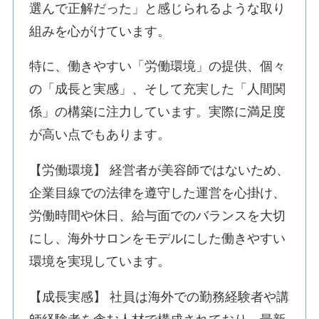
選んで正解だった」と感じられるような取り
組みを心がけています。
特に、働きやすい「労働環境」の提供、個々
の「成長と実感」、そして充実した「人間関
係」の構築に注力しています。実際に満足度
が高い点でもあります。
【労働環境】 経営者が美容師ではないため、
企業目線での法律を遵守した運営を心掛け、
労働時間や休日、給与面でのバランスを大切
にし、海外サロンをモデルにした働きやすい
環境を実現しています。
【成長実感】 社員は海外での勤務経験者や講