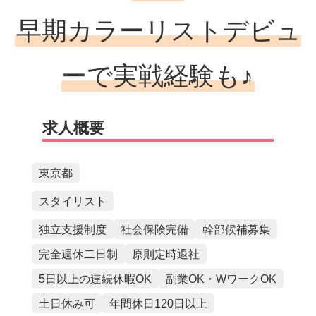
早期カラーリストデビュ
ーで実戦経験も♪
求人概要
東京都
スタイリスト
独立支援制度
社会保険完備
幹部候補募集
完全週休二日制
原則定時退社
5日以上の連続休暇OK
副業OK・WワークOK
土日休み可
年間休日120日以上