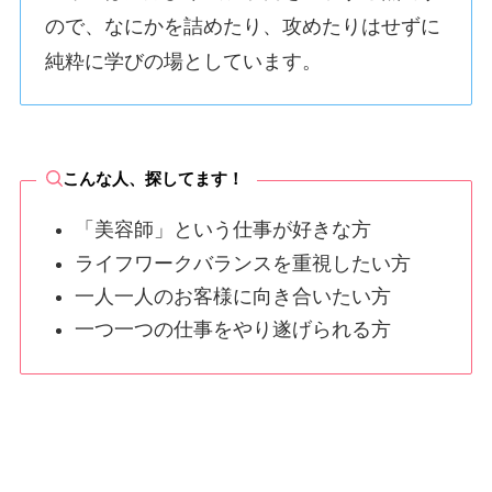
ので、なにかを詰めたり、攻めたりはせずに
純粋に学びの場としています。
こんな人、探してます！
「美容師」という仕事が好きな方
ライフワークバランスを重視したい方
一人一人のお客様に向き合いたい方
一つ一つの仕事をやり遂げられる方