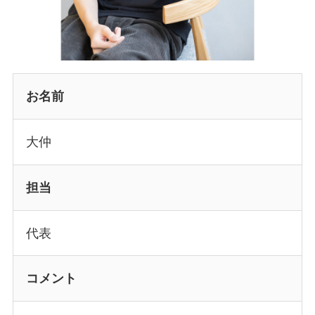
お名前
大仲
担当
代表
コメント