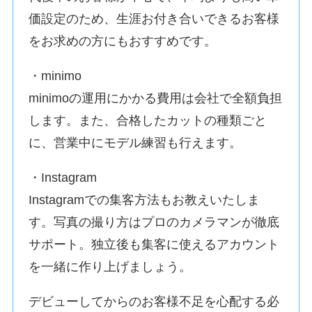
価設定のため、生涯お付き合いできるお客様
をお求めの方にもおすすめです。
・minimo
minimoの運用にかかる費用は会社で全額負担
します。また、合格したカットの種類ごと
に、営業中にモデル練習も行えます。
・Instagram
Instagramでの集客方法もお教えいたしま
す。写真の撮り方はプロのカメラマンが徹底
サポート。独立後も集客に使えるアカウント
を一緒に作り上げましょう。
デビューしてからのお客様不足を心配する必