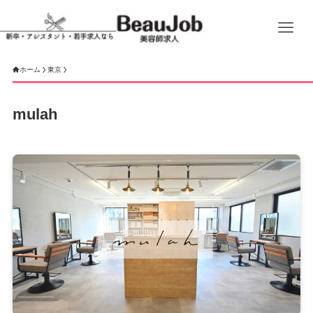
ホーム
東京
mulah