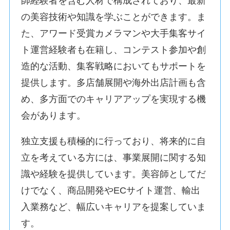
師経験者を含む人材で構成されており、最新
の美容技術や知識を学ぶことができます。ま
た、アワード受賞カメラマンや大手集客サイ
ト運営経験者も在籍し、コンテスト参加や創
造的な活動、集客戦略においてもサポートを
提供します。多店舗展開や海外出店計画も含
め、多方面でのキャリアアップを実現する機
会があります。
独立支援も積極的に行っており、将来的に自
立を考えている方には、事業展開に関する知
識や経験を提供しています。美容師としてだ
けでなく、商品開発やECサイト運営、輸出
入業務など、幅広いキャリアを提案していま
す。