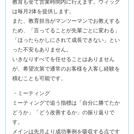
教育も全て営業時間内に行えます。ウィッグ
は毎月2体を提供します。
また、教育担当がマンツーマンでお教えする
ため、「言ってることが先輩ごとに変わる」
「ほったらかしにされて成長できない」とい
った不安もありません。
いきなりすべてを任せることはありません
が、希望次第で通常のお客様を入客し経験を
積むことも可能です。
・ミーティング
ミーティングで追う指標は「自分に勝てたか
どうか」「どう改善するか」の振り返りで
す。
メインは先月より成功事例を吸収する点です