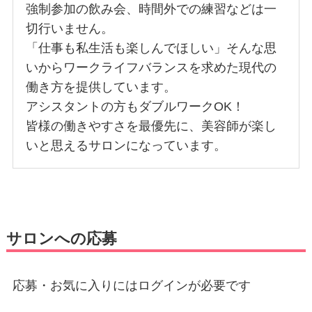
強制参加の飲み会、時間外での練習などは一
切行いません。
「仕事も私生活も楽しんでほしい」そんな思
いからワークライフバランスを求めた現代の
働き方を提供しています。
アシスタントの方もダブルワークOK！
皆様の働きやすさを最優先に、美容師が楽し
いと思えるサロンになっています。
サロンへの応募
応募・お気に入りにはログインが必要です