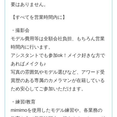
要はありません。
【すべてを営業時間内に】
・撮影会
モデル費用等は全額会社負担、もちろん営業
時間内に行います。
アシスタントでも参加ok！メイク好きな方で
あればメイクも♪
写真の雰囲気やモデル選びなど、アワード受
賞歴のある専属のカメラマンが在籍している
ため安心してご参加いただけます。
・練習/教育
mimimoを使用したモデル練習や、各業務の