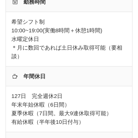
勤務時間
希望シフト制
10:00~19:00(実働8時間＋休憩1時間)
水曜定休日
＊月に数回であれば土日休み取得可能（要相
談）
年間休日
127日 完全週休2日
年末年始休暇（6日間）
夏季休暇（7日間。最大9連休取得可能）
有給休暇（半年後10日付与）