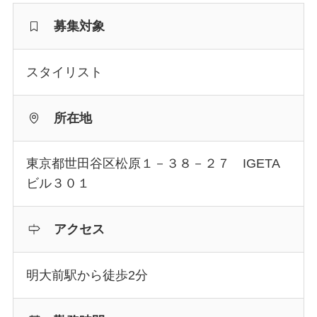
募集対象
スタイリスト
所在地
東京都世田谷区松原１－３８－２７ IGETA
ビル３０１
アクセス
明大前駅から徒歩2分