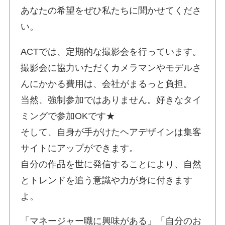
あなたの希望をぜひ私たちに聞かせてくださ
い。
ACTでは、定期的な撮影会を行っています。
撮影会に協力いただくカメラマンやモデルさ
んにかかる費用は、会社がまるっと負担。
当然、強制参加ではありません。好きなタイ
ミングで参加OKです★
そして、自身が手がけたヘアデザインは集客
サイトにアップができます。
自分の作品を世に発信することにより、自然
とトレンドを追う意識や力が身に付きます
よ。
「マネージャー職に興味がある」「自分のお