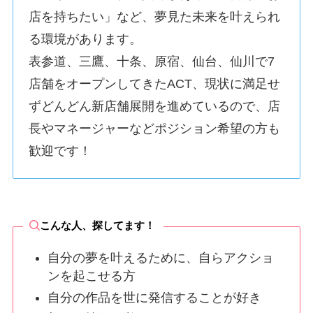
店を持ちたい」など、夢見た未来を叶えられ
る環境があります。
表参道、三鷹、十条、原宿、仙台、仙川で7
店舗をオープンしてきたACT、現状に満足せ
ずどんどん新店舗展開を進めているので、店
長やマネージャーなどポジション希望の方も
歓迎です！
こんな人、探してます！
自分の夢を叶えるために、自らアクショ
ンを起こせる方
自分の作品を世に発信することが好き