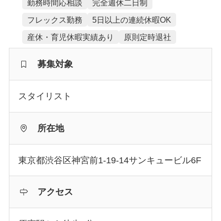
勤務時間応相談
完全週休二日制
フレックス勤務
5日以上の連続休暇OK
産休・育児休暇実績あり
原則定時退社
募集対象
スタイリスト
所在地
東京都渋谷区神宮前1-19-14サンキュービル6F
アクセス