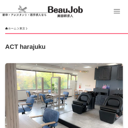
ホーム
東京
ACT harajuku