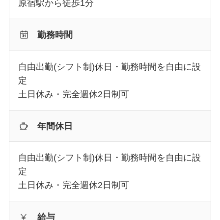
原宿駅から徒歩1分
勤務時間
自由出勤(シフト制)休日・勤務時間を自由に設
定
土日休み・完全週休2日制可
年間休日
自由出勤(シフト制)休日・勤務時間を自由に設
定
土日休み・完全週休2日制可
給与