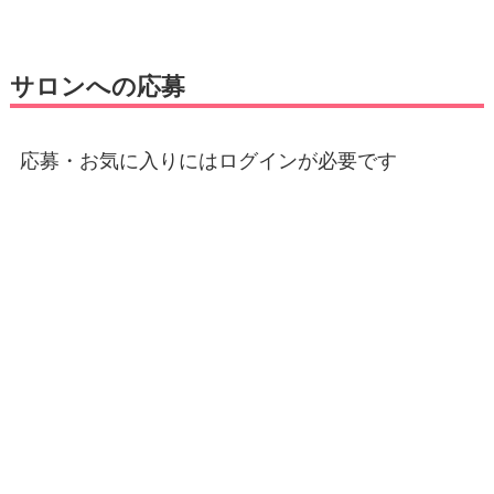
サロンへの応募
応募・お気に入りにはログインが必要です
E-mail
*
パスワード
*
ログイン状態を保存する