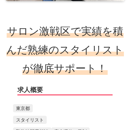
サロン激戦区で実績を積
んだ熟練のスタイリスト
が徹底サポート！
求人概要
東京都
スタイリスト