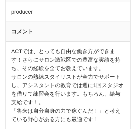
producer
コメント
ACTでは、とっても自由な働き方ができま
す！さらにサロン激戦区での豊富な実績を持
ち、その経験を全てお教えています。
サロンの熟練スタイリストが全力でサポート
し、アシスタントの教育では週に1回スタジオ
を借りて練習会を行います。もちろん、給与
支給です！。
「将来は自分自身の力で稼ぐんだ！」と考え
ている野心がある方にも最適です！