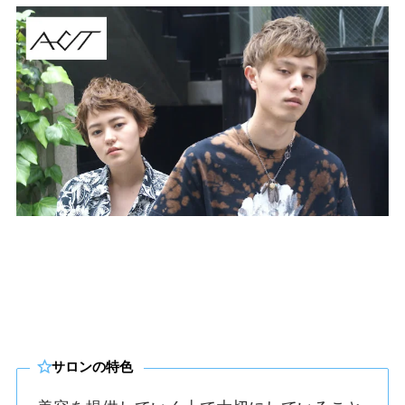
サロンの特色