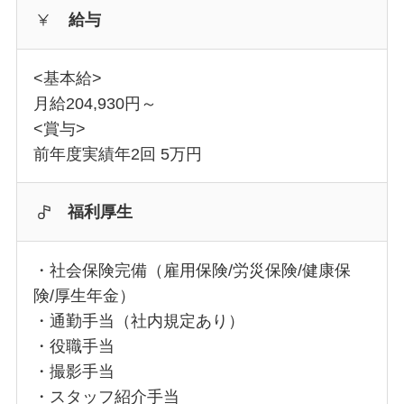
給与
<基本給>
月給204,930円～
<賞与>
前年度実績年2回 5万円
福利厚生
・社会保険完備（雇用保険/労災保険/健康保
険/厚生年金）
・通勤手当（社内規定あり）
・役職手当
・撮影手当
・スタッフ紹介手当