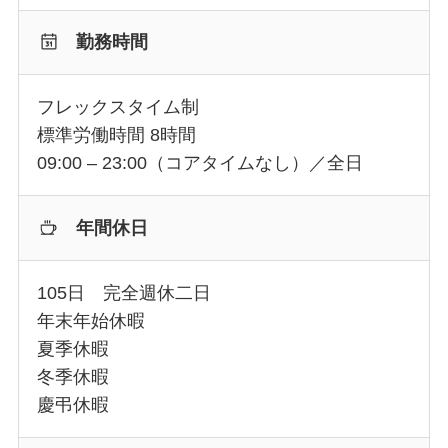
勤務時間
フレックスタイム制
標準労働時間 8時間
09:00 – 23:00（コアタイムなし）／全日
年間休日
105日 完全週休二日
年末年始休暇
夏季休暇
冬季休暇
慶弔休暇