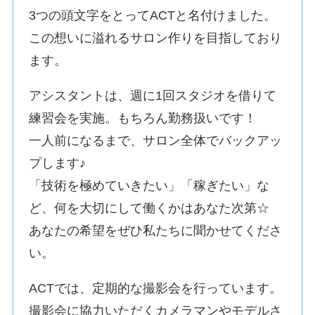
3つの頭文字をとってACTと名付けました。
この想いに溢れるサロン作りを目指しており
ます。
アシスタントは、週に1回スタジオを借りて
練習会を実施。もちろん勤務扱いです！
一人前になるまで、サロン全体でバックアッ
プします♪
「技術を極めていきたい」「稼ぎたい」な
ど、何を大切にして働くかはあなた次第☆
あなたの希望をぜひ私たちに聞かせてくださ
い。
ACTでは、定期的な撮影会を行っています。
撮影会に協力いただくカメラマンやモデルさ