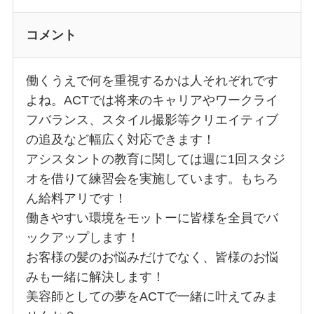
コメント
働くうえで何を重視するかは人それぞれです
よね。ACTでは将来のキャリアやワークライ
フバランス、スタイル撮影等クリエイティブ
の追及など幅広く対応できます！
アシスタントの教育に関しては週に1回スタジ
オを借りて練習会を実施しています。もちろ
ん給料アリです！
働きやすい環境をモットーに皆様を全員でバ
ックアップします！
お客様の髪のお悩みだけでなく、皆様のお悩
みも一緒に解決します！
美容師としての夢をACTで一緒に叶えてみま