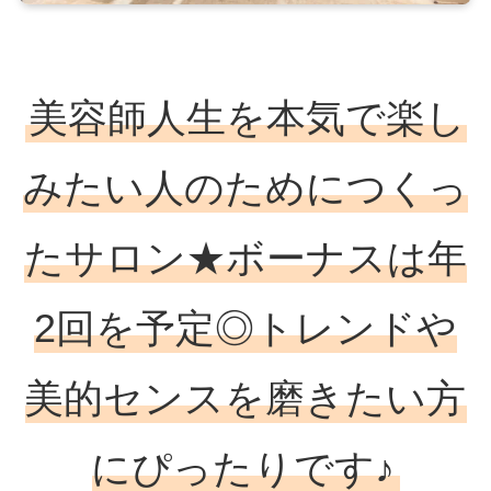
美容師人生を本気で楽し
みたい人のためにつくっ
たサロン★ボーナスは年
2回を予定◎トレンドや
美的センスを磨きたい方
にぴったりです♪