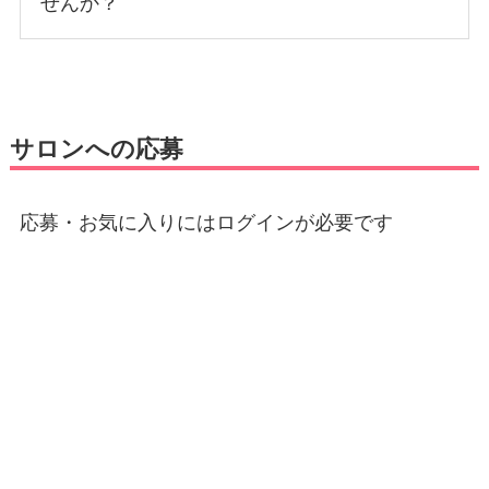
せんか？
サロンへの応募
応募・お気に入りにはログインが必要です
E-mail
*
パスワード
*