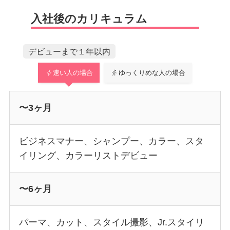
入社後のカリキュラム
デビューまで１年以内
速い人の場合
ゆっくりめな人の場合
〜3ヶ月
ビジネスマナー、シャンプー、カラー、スタ
イリング、カラーリストデビュー
〜6ヶ月
パーマ、カット、スタイル撮影、Jr.スタイリ