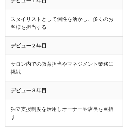
デビュー１年目
スタイリストとして個性を活かし、多くのお
客様を担当する
デビュー２年目
サロン内での教育担当やマネジメント業務に
挑戦
デビュー３年目
独立支援制度を活用しオーナーや店長を目指
す