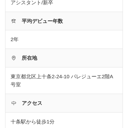
アシスタント/新卒
平均デビュー年数
2年
所在地
東京都北区上十条2-24-10 パレジューエ2階A
号室
アクセス
十条駅から徒歩1分