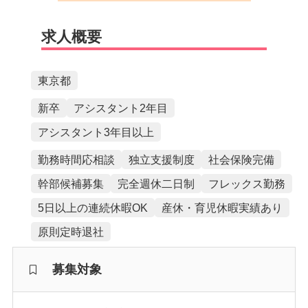
求人概要
東京都
新卒
アシスタント2年目
アシスタント3年目以上
勤務時間応相談
独立支援制度
社会保険完備
幹部候補募集
完全週休二日制
フレックス勤務
5日以上の連続休暇OK
産休・育児休暇実績あり
原則定時退社
募集対象