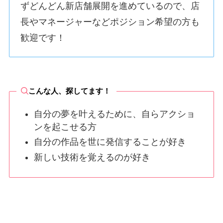
ずどんどん新店舗展開を進めているので、店
長やマネージャーなどポジション希望の方も
歓迎です！
こんな人、探してます！
自分の夢を叶えるために、自らアクショ
ンを起こせる方
自分の作品を世に発信することが好き
新しい技術を覚えるのが好き