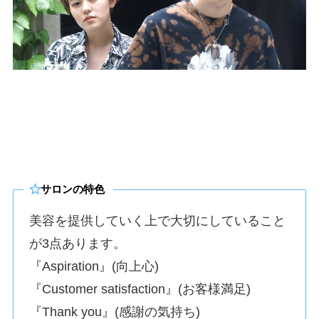
サロンの特色
美容を提供していく上で大切にしていること
が3点あります。
『Aspiration』(向上心)
『Customer satisfaction』(お客様満足)
『Thank you』(感謝の気持ち)