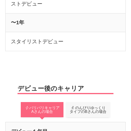
ストデビュー
〜1年
スタイリストデビュー
デビュー後のキャリア
バリバリキャリア
のんびりゆっくり
Aさんの場合
タイプのBさんの場合