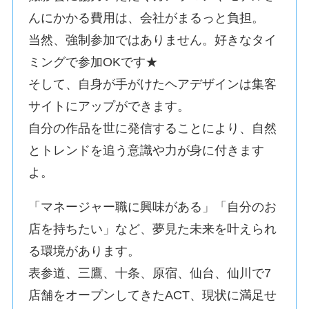
んにかかる費用は、会社がまるっと負担。
当然、強制参加ではありません。好きなタイ
ミングで参加OKです★
そして、自身が手がけたヘアデザインは集客
サイトにアップができます。
自分の作品を世に発信することにより、自然
とトレンドを追う意識や力が身に付きます
よ。
「マネージャー職に興味がある」「自分のお
店を持ちたい」など、夢見た未来を叶えられ
る環境があります。
表参道、三鷹、十条、原宿、仙台、仙川で7
店舗をオープンしてきたACT、現状に満足せ