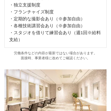
・独立支援制度
・フランチャイズ制度
・定期的な撮影会あり（※参加自由）
・各種技術講習会あり（※参加自由）
・スタジオを借りて練習会あり（週1回※給料
支給）
労働条件などの内容が最新ではない場合があります。
面接時、事業者様に改めてご確認ください。